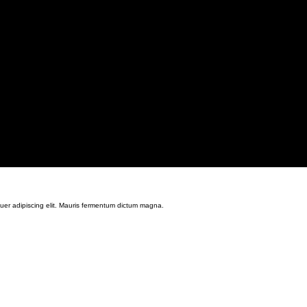
tuer adipiscing elit. Mauris fermentum dictum magna.