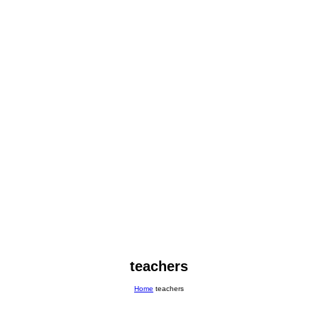
teachers
Home
teachers